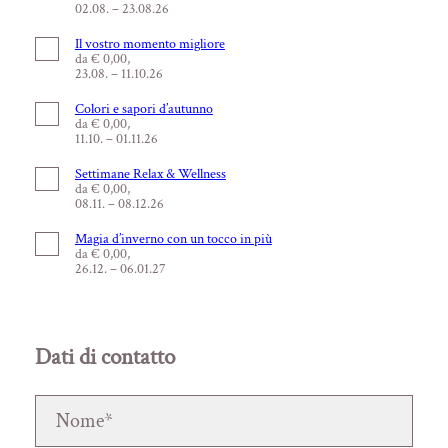
02.08. – 23.08.26
Il vostro momento migliore
da € 0,00,
23.08. – 11.10.26
Colori e sapori d’autunno
da € 0,00,
11.10. – 01.11.26
Settimane Relax & Wellness
da € 0,00,
08.11. – 08.12.26
Magia d’inverno con un tocco in più
da € 0,00,
26.12. – 06.01.27
Dati di contatto