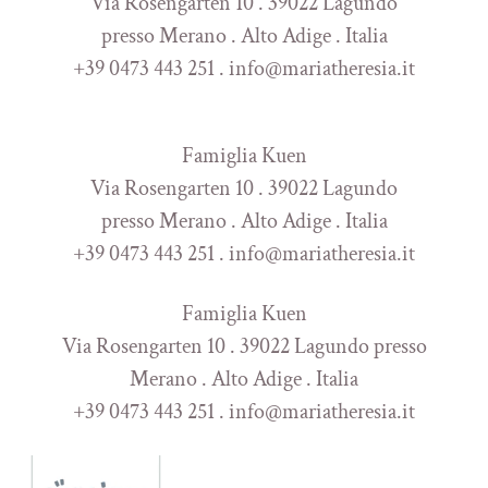
Via Rosengarten 10 . 39022 Lagundo
presso Merano . Alto Adige . Italia
+39 0473 443 251 . info@mariatheresia.it
Famiglia Kuen
Via Rosengarten 10 . 39022 Lagundo
presso Merano . Alto Adige . Italia
+39 0473 443 251 . info@mariatheresia.it
Famiglia Kuen
Via Rosengarten 10 . 39022 Lagundo presso
Merano . Alto Adige . Italia
+39 0473 443 251 . info@mariatheresia.it