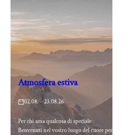
Atmosfera estiva
02.08. – 23.08.26
Per chi ama qualcosa di speciale
Benvenuti nel vostro luogo del cuore per