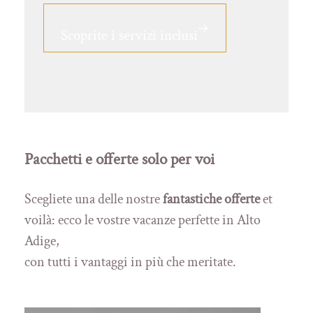
Scoprite i servizi inclusi
Pacchetti e offerte solo per voi
Scegliete una delle nostre
fantastiche offerte
et
voilà: ecco le vostre vacanze perfette in Alto
Adige,
con tutti i vantaggi in più che meritate.