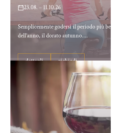
23.08. – 11.10.26
Semplicemente godersi il periodo più bello
dell’anno, il dorato autunno....
dettagli
richiedi