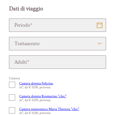
Dati di viaggio
Camera
Camera doppia Felicitas
m², da € 0,00, persona
Camera doppia Rosmarino "chic"
m², da € 0,00, persona
Camera panoramica Maria Theresia "chic"
m², da € 0,00, persona