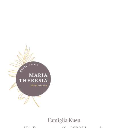
Famiglia Kuen