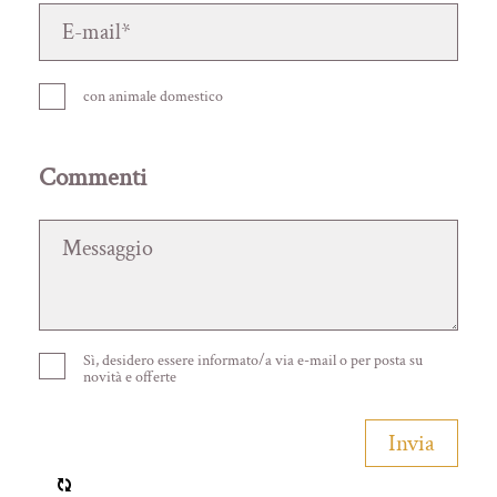
con animale domestico
Commenti
Sì, desidero essere informato/a via e-mail o per posta su
novità e offerte