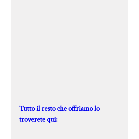
Tutto il resto che offriamo lo
troverete qui: