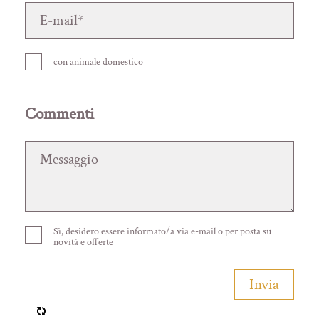
con animale domestico
Commenti
Sì, desidero essere informato/a via e-mail o per posta su
novità e offerte