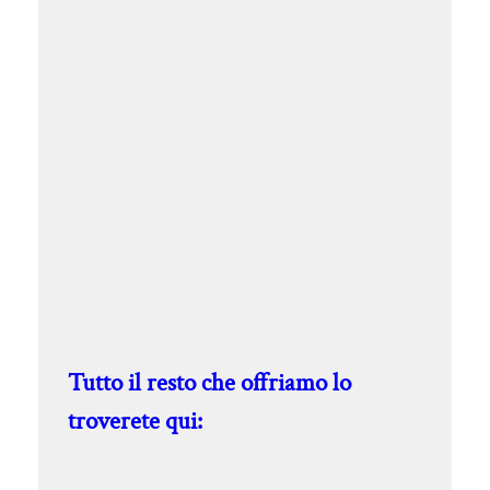
Tutto il resto che offriamo lo
troverete qui: