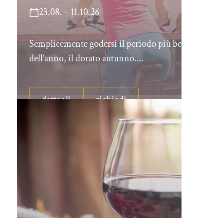
23.08. – 11.10.26
Semplicemente godersi il periodo più bello
dell’anno, il dorato autunno....
dettagli
richiedi