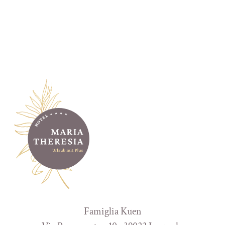
Famiglia Kuen