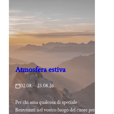
Atmosfera estiva
02.08. – 23.08.26
Per chi ama qualcosa di speciale
Benvenuti nel vostro luogo del cuore per