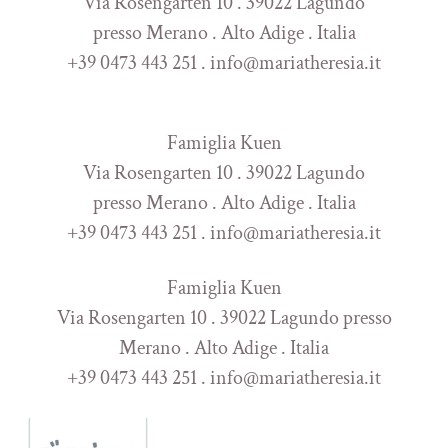
Via Rosengarten 10 . 39022 Lagundo
presso Merano . Alto Adige . Italia
+39 0473 443 251 . info@mariatheresia.it
Famiglia Kuen
Via Rosengarten 10 . 39022 Lagundo
presso Merano . Alto Adige . Italia
+39 0473 443 251 . info@mariatheresia.it
Famiglia Kuen
Via Rosengarten 10 . 39022 Lagundo presso
Merano . Alto Adige . Italia
+39 0473 443 251 . info@mariatheresia.it