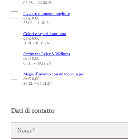
02.08. – 23.08.26
Il vostro momento migliore
da € 0,00,
23.08. – 11.10.26
Colori e sapori d’autunno
da € 0,00,
11.10. – 01.11.26
Settimane Relax & Wellness
da € 0,00,
08.11. – 08.12.26
Magia d’inverno con un tocco in più
da € 0,00,
26.12. – 06.01.27
Dati di contatto