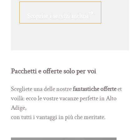
Scoprite i servizi inclusi
Pacchetti e offerte solo per voi
Scegliete una delle nostre
fantastiche offerte
et
voilà: ecco le vostre vacanze perfette in Alto
Adige,
con tutti i vantaggi in più che meritate.