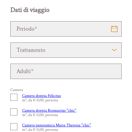
Dati di viaggio
Camera
Camera doppia Felicitas
m², da € 0,00, persona
Camera doppia Rosmarino "chic"
m², da € 0,00, persona
Camera panoramica Maria Theresia "chic"
m², da € 0,00, persona