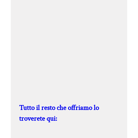
Tutto il resto che offriamo lo
troverete qui: