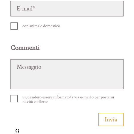
con animale domestico
Commenti
Sì, desidero essere informato/a via e-mail o per posta su
novità e offerte