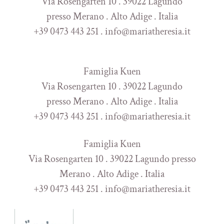
Via Rosengarten 10 . 39022 Lagundo
presso Merano . Alto Adige . Italia
+39 0473 443 251 . info@mariatheresia.it
Famiglia Kuen
Via Rosengarten 10 . 39022 Lagundo
presso Merano . Alto Adige . Italia
+39 0473 443 251 . info@mariatheresia.it
Famiglia Kuen
Via Rosengarten 10 . 39022 Lagundo presso
Merano . Alto Adige . Italia
+39 0473 443 251 . info@mariatheresia.it