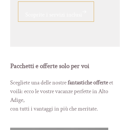
Scoprite i servizi inclusi
Pacchetti e offerte solo per voi
Scegliete una delle nostre
fantastiche offerte
et
voilà: ecco le vostre vacanze perfette in Alto
Adige,
con tutti i vantaggi in più che meritate.