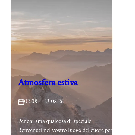
Atmosfera estiva
02.08. – 23.08.26
Per chi ama qualcosa di speciale
Benvenuti nel vostro luogo del cuore per