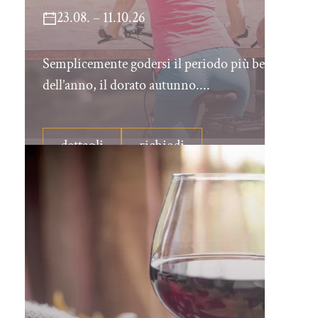
23.08. – 11.10.26
Semplicemente godersi il periodo più bello
dell’anno, il dorato autunno....
dettagli
richiedi