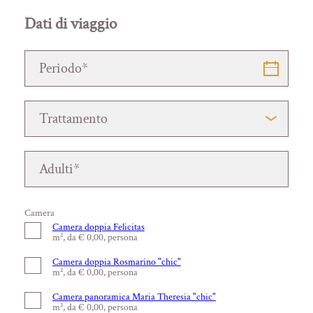
Dati di viaggio
Camera
Camera doppia Felicitas
m², da € 0,00, persona
Camera doppia Rosmarino "chic"
m², da € 0,00, persona
Camera panoramica Maria Theresia "chic"
m², da € 0,00, persona