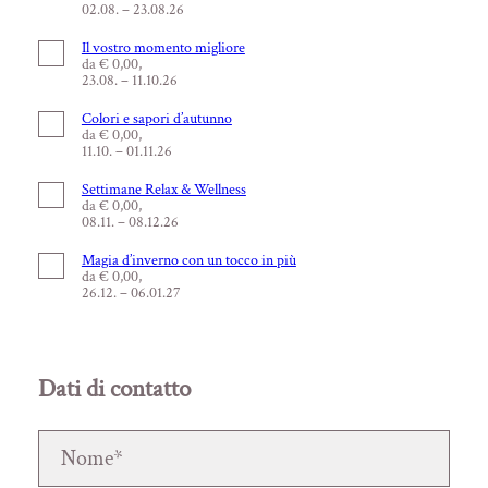
02.08. – 23.08.26
Il vostro momento migliore
da € 0,00,
23.08. – 11.10.26
Colori e sapori d’autunno
da € 0,00,
11.10. – 01.11.26
Settimane Relax & Wellness
da € 0,00,
08.11. – 08.12.26
Magia d’inverno con un tocco in più
da € 0,00,
26.12. – 06.01.27
Dati di contatto