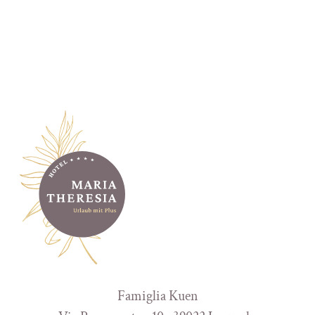
Famiglia Kuen